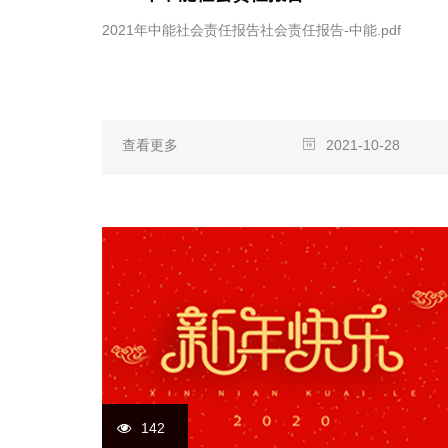
2021年中能社会责任报告社会责任报告-中能.pdf
查看更多
2021-10-28
142