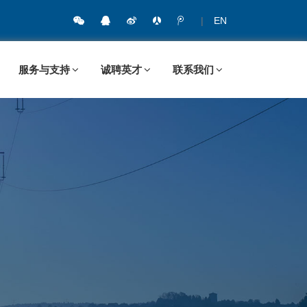
|
EN
服务与支持
诚聘英才
联系我们