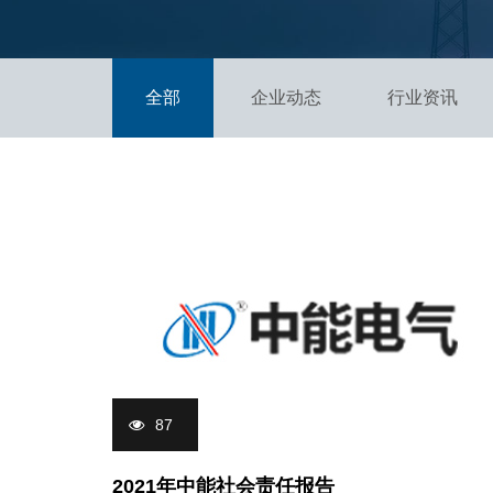
全部
企业动态
行业资讯
87
2021年中能社会责任报告