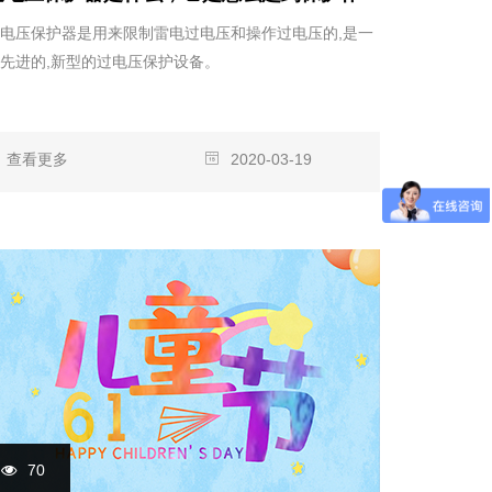
电压保护器是用来限制雷电过电压和操作过电压的,是一
先进的,新型的过电压保护设备。
查看更多
2020-03-19
70