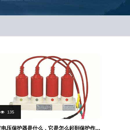
135
过电压保护器是什么，它是怎么起到保护作用的