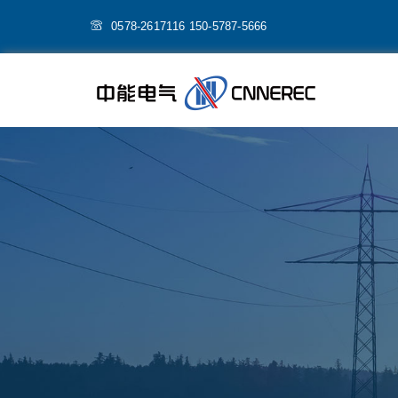
0578-2617116 150-5787-5666