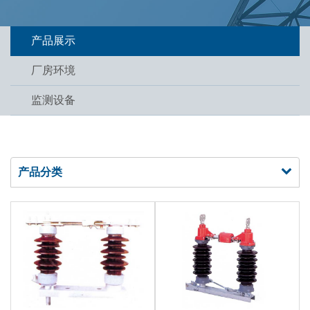
产品展示
厂房环境
监测设备
产品分类