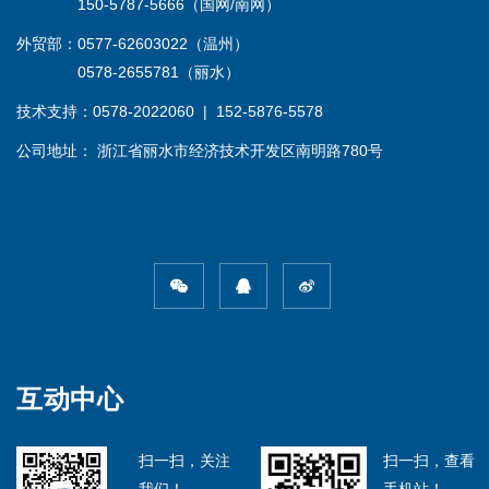
150-5787-5666（国网/南网）
外贸部：0577-62603022（温州）
0578-2655781（丽水）
技术支持：0578-2022060 | 152-5876-5578
公司地址： 浙江省丽水市经济技术开发区南明路780号
互动中心
扫一扫，关注
扫一扫，查看