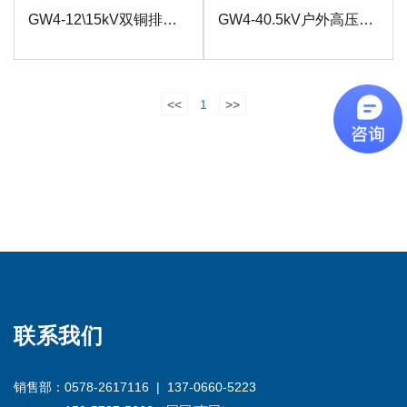
GW4-12\15kV双铜排型户外高压隔离开关
GW4-40.5kV户外高压隔离开关
<<
1
>>
联系我们
销售部：0578-2617116 | 137-0660-5223