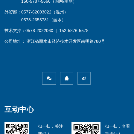
150-5787-5666（国网/南网）
外贸部：0577-62603022（温州）
0578-2655781（丽水）
技术支持：0578-2022060 | 152-5876-5578
公司地址： 浙江省丽水市经济技术开发区南明路780号
互动中心
扫一扫，关注
扫一扫，查看