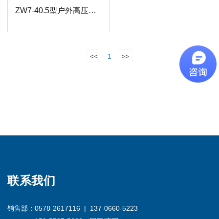
ZW7-40.5型户外高压真空断路器
<<
1
>>
联系我们
销售部：0578-2617116 | 137-0660-5223