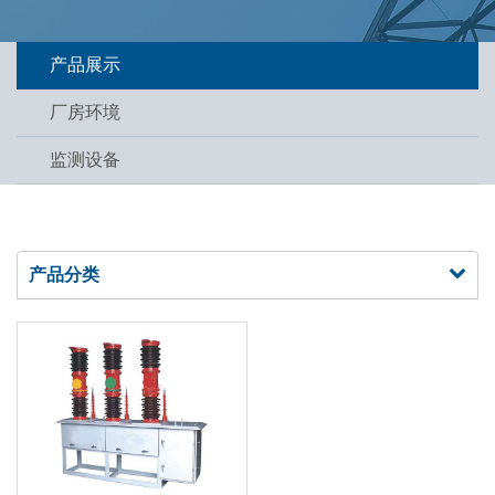
产品展示
厂房环境
监测设备
产品分类