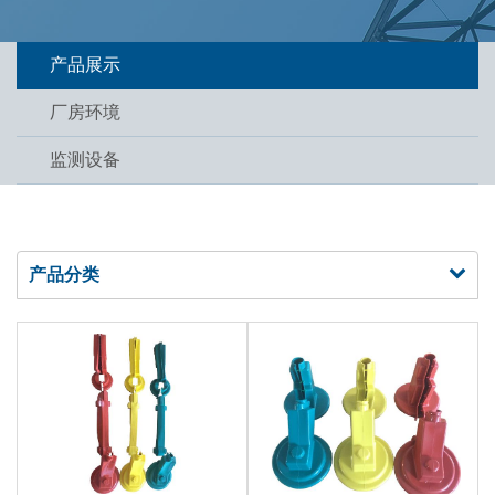
产品展示
厂房环境
监测设备
产品分类