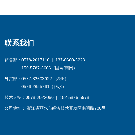
联系我们
销售部：0578-2617116 | 137-0660-5223
150-5787-5666（国网/南网）
外贸部：0577-62603022（温州）
0578-2655781（丽水）
技术支持：0578-2022060 | 152-5876-5578
公司地址： 浙江省丽水市经济技术开发区南明路780号