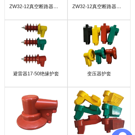
ZW32-12真空断路器带隔离整套护套
ZW32-12真空断路器绝缘护套
避雷器17-50绝缘护套
变压器护套